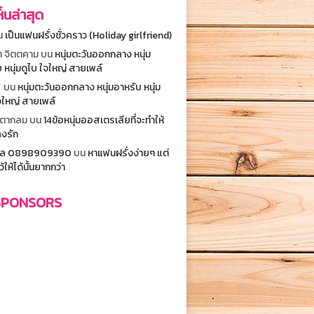
็นล่าสุด
น
เป็นแฟนฝรั่งชั่วคราว (Holiday girlfriend)
า จิตตคาม
บน
หนุ่มตะวันออกกลาง หนุ่ม
 หนุ่มดูไบ ใจใหญ่ สายเพล์
บน
หนุ่มตะวันออกกลาง หนุ่มอาหรับ หนุ่ม
จใหญ่ สายเพล์
าตากลม
บน
14ข้อหนุ่มออสเตรเลียที่จะทำให้
งรัก
มล 0898909390
บน
หาแฟนฝรั่งง่ายๆ แต่
้ให้ได้นั้นยากกว่า
SPONSORS