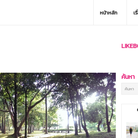
หน้าหลัก
เร
LIKE
ค้นหา