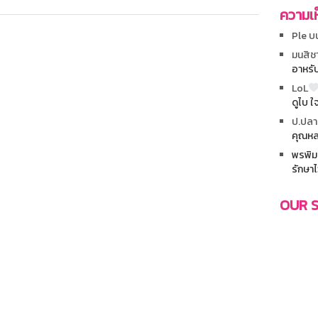
ความเห
Ple
บ
มนสิช
nger
re
อาหรับ
LoL
ดูไบ ใ
ป.ปล
คุณหล
พรพิ
รักษาไว
OUR 