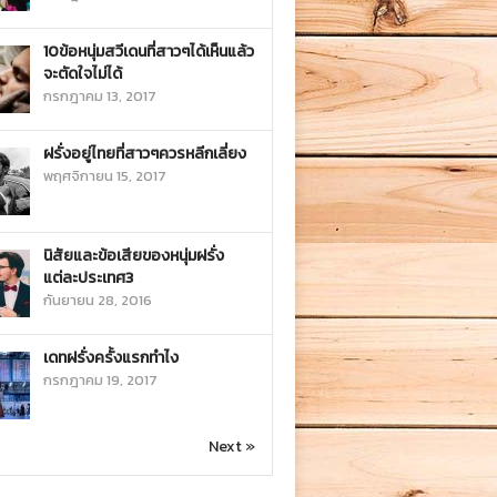
10ข้อหนุ่มสวีเดนที่สาวๆได้เห็นแล้ว
จะตัดใจไม่ได้
กรกฎาคม 13, 2017
ฝรั่งอยู่ไทยที่สาวๆควรหลีกเลี่ยง
พฤศจิกายน 15, 2017
นิสัยและข้อเสียของหนุ่มฝรั่ง
แต่ละประเทศ3
กันยายน 28, 2016
เดทฝรั่งครั้งแรกทำไง
กรกฎาคม 19, 2017
Next »