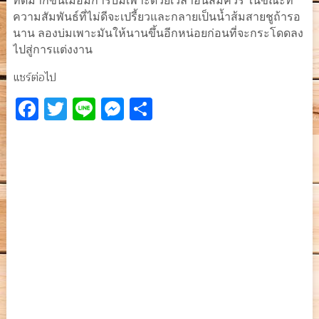
ที่ดีมากขึ้นเมื่อมีการบ่มเพาะด้วยเวลาอันสมควร ในขณะที่
ความสัมพันธ์ที่ไม่ดีจะเปรี้ยวและกลายเป็นน้ำส้มสายชูถ้ารอ
นาน ลองบ่มเพาะมันให้นานขึ้นอีกหน่อยก่อนที่จะกระโดดลง
ไปสู่การแต่งงาน
แชร์ต่อไป
Facebook
Twitter
Line
Messenger
Share