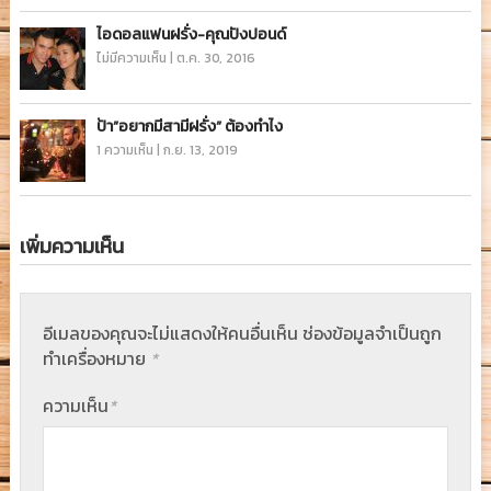
ไอดอลแฟนฝรั่ง-คุณปังปอนด์
ไม่มีความเห็น
|
ต.ค. 30, 2016
ป้า”อยากมีสามีฝรั่ง” ต้องทำไง
1 ความเห็น
|
ก.ย. 13, 2019
เพิ่มความเห็น
อีเมลของคุณจะไม่แสดงให้คนอื่นเห็น
ช่องข้อมูลจำเป็นถูก
ทำเครื่องหมาย
*
ความเห็น
*