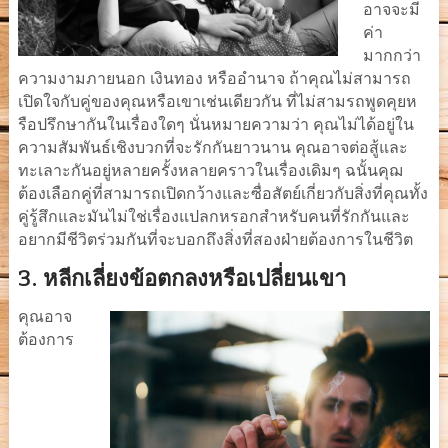
อาจจะมี
ค่า
มากกว่า
ความงามภายนอก เงินทอง หรืออำนาจ ถ้าคุณไม่สามารถ
เปิดใจกับคู่ของคุณหรือเขาเช่นเดียวกัน ที่ไม่สามรถพูดคุยห
รือปรึกษากันในเรื่องใดๆ นั่นหมายความว่า คุณไม่ได้อยู่ใน
ความสัมพันธ์เชิงบวกที่จะรักกันยาวนาน คุณอาจต่อสู้และ
ทะเลาะกันอยู่หลายครั้งหลายคราวในเรื่องเดิมๆ ฉนั้นคุฌ
ต้องเลือกคู่ที่สามารถเปิดกว้างและซื่อสัตย์เกี่ยวกับสิ่งที่คุณทั้ง
คู่รู้สึกและมันไม่ใช่เรื่องแปลกหรอกสำหรับคนที่รักกันและ
อยากมีชีวิตร่วมกันที่จะบอกถึงสิ่งที่สองฝ่ายต้องการในชีวิต
3.
หลีกเลี่ยงข้อตกลงหรือเปลี่ยนเขา
คุณอาจ
ต้องการ