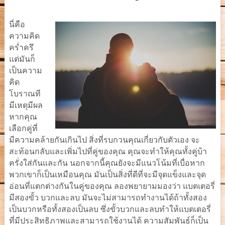
นี่คือ
ความคิด
คร่ำครึ
แต่มันก็
เป็นความ
คิด
โบราณที
มีเหตุมีผล
หากคุณ
เลือกคู่ที่
มีความคล้ายกันเกินไป สิ่งที่รบกวนคุณเกี่ยวกับตัวเอง จะ
สะท้อนกลับและเพิ่มไปที่คู่ของคุณ คุณจะทำให้คุณทั้งคู่บ้า
ครั่งใส่กันและกัน นอกจากนี้คุณยังจะมีแนวโน้มที่เบื่อหาก
พวกเขาก็เป็นเหมือนคุณ มันเป็นสิ่งที่ดีที่จะมีจุดแข็งและจุด
อ่อนที่แตกต่างกันในคู่ของคุณ ลองพยายามมองว่า แบตเตอรี่
มีสองขั้ว บวกและลบ มันจะไม่สามารถทำงานได้ถ้าทั้งสอง
เป็นบวกหรือทั้งสองเป็นลบ ซึ่งขั้วบวกและลบทำให้แบตเตอรี่
ที่มีประสิทธิภาพและสามารถใช้งานได้ ความสัมพันธ์ก็เป็น