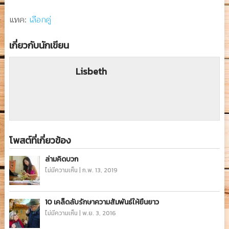
แทค:
เลือกคู่
เกี่ยวกับนักเขียน
Lisbeth
โพสต์ที่เกี่ยวข้อง
ล่ามคิดบวก
ไม่มีความเห็น
|
ก.พ. 13, 2019
10 เคล็ดลับรักษาความสัมพันธ์ให้ยืนยาว
ไม่มีความเห็น
|
พ.ย. 3, 2016