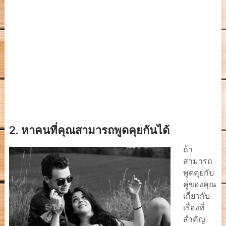
2.
หาคนที่คุณสามารถพูดคุยกันได้
ถ้า
สามารถ
พูดคุยกับ
คู่ของคุณ
เกี่ยวกับ
เรื่องที่
สำคัญ