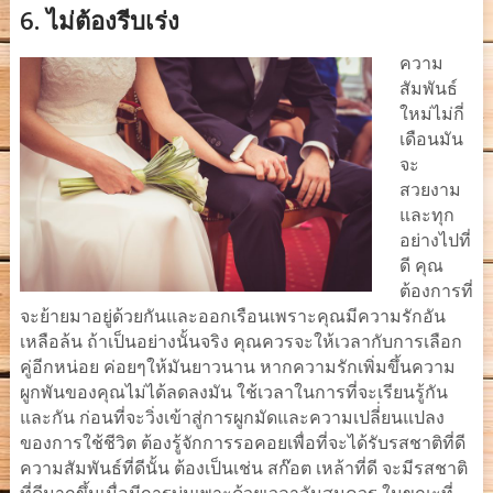
6.
ไม่ต้องรีบเร่ง
ความ
สัมพันธ์
ใหม่ไม่กี่
เดือนมัน
จะ
สวยงาม
และทุก
อย่างไปที่
ดี คุณ
ต้องการที่
จะย้ายมาอยู่ด้วยกันและออกเรือนเพราะคุณมีความรักอัน
เหลือล้น ถ้าเป็นอย่างนั้นจริง คุณควรจะให้เวลากับการเลือก
คู่อีกหน่อย ค่อยๆให้มันยาวนาน หากความรักเพิ่มขึ้นความ
ผูกพันของคุณไม่ได้ลดลงมัน ใช้เวลาในการที่จะเรียนรู้กัน
และกัน ก่อนที่จะวิ่งเข้าสู่การผูกมัดและความเปลี่่ยนแปลง
ของการใช้ชีวิต ต้องรู้จักการรอคอยเพื่อที่จะได้รับรสชาติที่ดี
ความสัมพันธ์ที่ดีนั้น ต้องเป็นเช่น สก๊อต เหล้าที่ดี จะมีรสชาติ