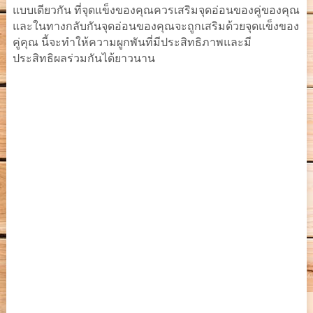
แบบเดียวกัน ที่จุดแข็งของคุณควรเสริมจุดอ่อนของคู่ของคุณ
และในทางกลับกันจุดอ่อนของคุณจะถูกเสริมด้วยจุดแข็งของ
คู่คุณ นี้จะทำให้ความผูกพันที่มีประสิทธิภาพและมี
ประสิทธิผลร่วมกันได้ยาวนาน