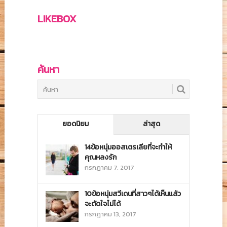
LIKEBOX
ค้นหา
ยอดนิยม
ล่าสุด
14ข้อหนุ่มออสเตรเลียที่จะทำให้
คุณหลงรัก
กรกฎาคม 7, 2017
10ข้อหนุ่มสวีเดนที่สาวๆได้เห็นแล้ว
จะตัดใจไม่ได้
กรกฎาคม 13, 2017